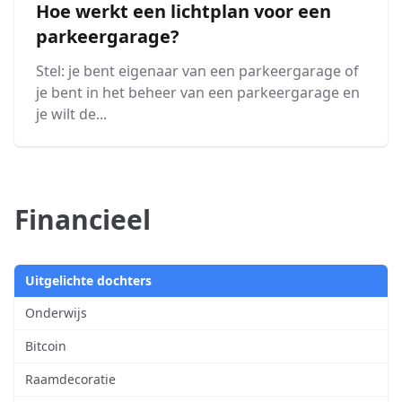
Hoe werkt een lichtplan voor een
parkeergarage?
Stel: je bent eigenaar van een parkeergarage of
je bent in het beheer van een parkeergarage en
je wilt de...
Financieel
Uitgelichte dochters
Onderwijs
Bitcoin
Raamdecoratie